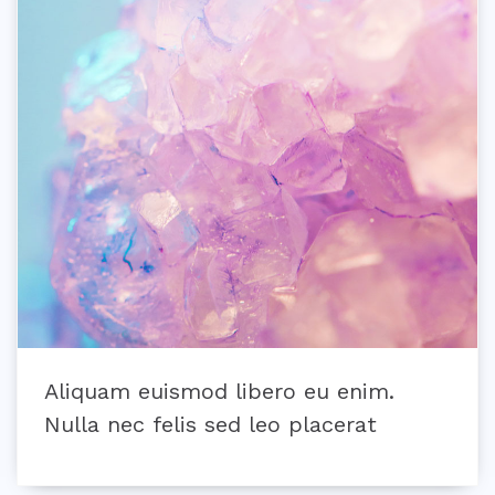
Aliquam euismod libero eu enim.
Nulla nec felis sed leo placerat