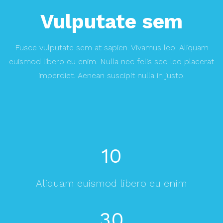
Vulputate sem
Fusce vulputate sem at sapien. Vivamus leo. Aliquam
euismod libero eu enim. Nulla nec felis sed leo placerat
imperdiet. Aenean suscipit nulla in justo.
10
Aliquam euismod libero eu enim
30