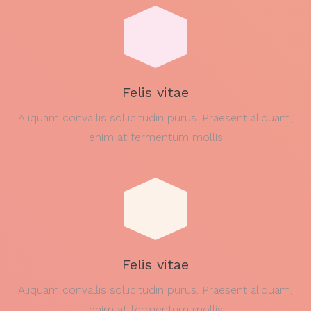
Felis vitae
Aliquam convallis sollicitudin purus. Praesent aliquam,
enim at fermentum mollis
Felis vitae
Aliquam convallis sollicitudin purus. Praesent aliquam,
enim at fermentum mollis