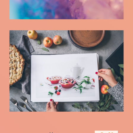
Necessitatibus
Necessitatibus