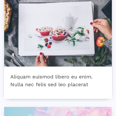
Aliquam euismod libero eu enim.
Nulla nec felis sed leo placerat