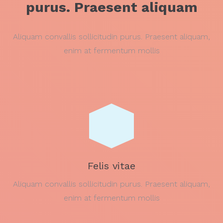
purus. Praesent aliquam
Aliquam convallis sollicitudin purus. Praesent aliquam,
enim at fermentum mollis
Felis vitae
Aliquam convallis sollicitudin purus. Praesent aliquam,
enim at fermentum mollis