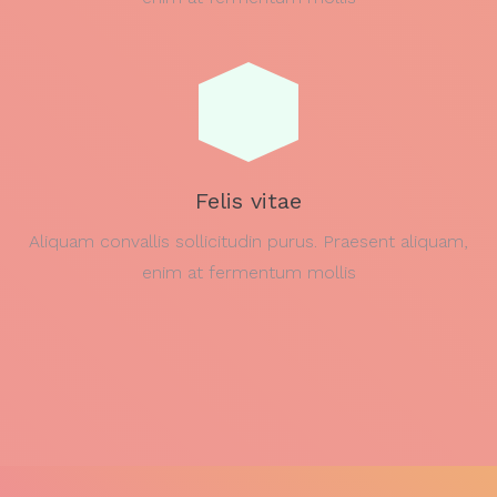
Felis vitae
Aliquam convallis sollicitudin purus. Praesent aliquam,
enim at fermentum mollis