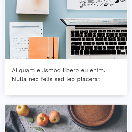
Aliquam euismod libero eu enim.
Nulla nec felis sed leo placerat