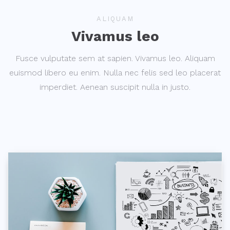
ALIQUAM
Vivamus leo
Fusce vulputate sem at sapien. Vivamus leo. Aliquam
euismod libero eu enim. Nulla nec felis sed leo placerat
imperdiet. Aenean suscipit nulla in justo.