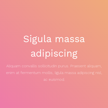
Sigula massa
adipiscing
Aliquam convallis sollicitudin purus. Praesent aliquam,
enim at fermentum mollis, ligula massa adipiscing nisl,
ac euismod.