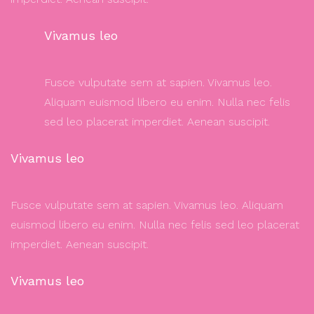
Vivamus leo
Fusce vulputate sem at sapien. Vivamus leo.
Aliquam euismod libero eu enim. Nulla nec felis
sed leo placerat imperdiet. Aenean suscipit.
Vivamus leo
Fusce vulputate sem at sapien. Vivamus leo. Aliquam
euismod libero eu enim. Nulla nec felis sed leo placerat
imperdiet. Aenean suscipit.
Vivamus leo